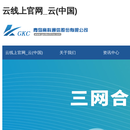
云线上官网_云(中国)
云线上官网_云(中国)
关于我们
资讯中心