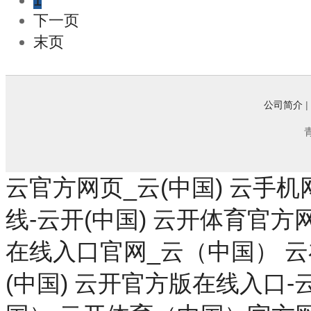
1
下一页
末页
公司简介
|
云官方网页_云(中国)
云手机网
线-云开(中国)
云开体育官方
在线入口官网_云（中国）
云
(中国)
云开官方版在线入口-云