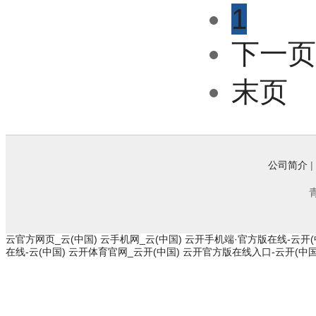
1
下一页
末页
公司简介
|
云官方网页_云(中国)
云手机网_云(中国)
云开手机端·官方版在线-云开(
在线-云(中国)
云开体育官网_云开(中国)
云开官方版在线入口-云开(中国