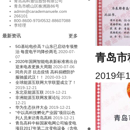
青岛高科通信股份有限公司
青岛市崂山区株洲路86号
admin@carademanuele.com
266101
800-8600-970/0532-88607088
李经理
最新资讯
更多
5G基站电价高？山东已启动专项整
治 每度电平均降价两毛
2020-07-
青岛市
07
2020年国网智能电表新标准将出台
迎来电表更换大周期
2020-07-06
同舟共济 抗击疫情 高科捐赠防护
2019年
服驰援武汉！！
2020-03-13
全球能源互联网大学联盟成立了！
2019-12-21
东北亚能源互联
2019-12-21
非洲能源互联网发展论坛
2019-
12-21
华为生态伙伴大会
2019-12-21
“中以高科技孵化产业园”项目以色
列人员来访青岛高科
2019-12-21
青岛高科中标国家电网公司输变电
项目2017年第二次变电设备（含电