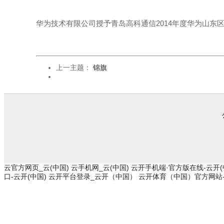
华为技术有限公司授予青岛高科通信2014年度华为山东
上一主题：
锦旗
云官方网页_云(中国)
云手机网_云(中国)
云开手机端·官方版在线-云开(
口-云开(中国)
云开平台登录_云开（中国）
云开体育（中国）官方网站-yun