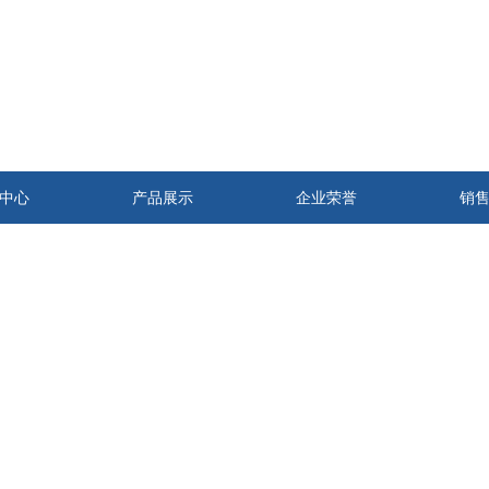
中心
产品展示
企业荣誉
销