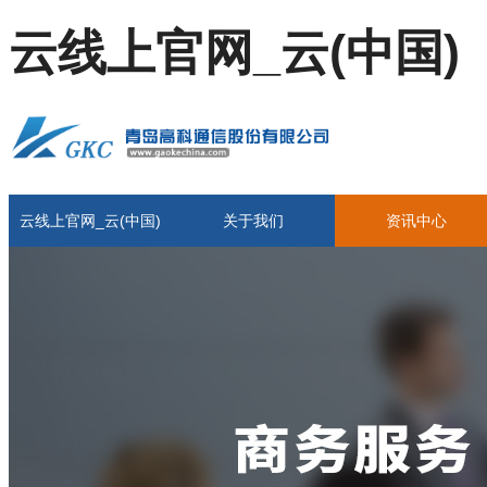
云线上官网_云(中国)
云线上官网_云(中国)
关于我们
资讯中心