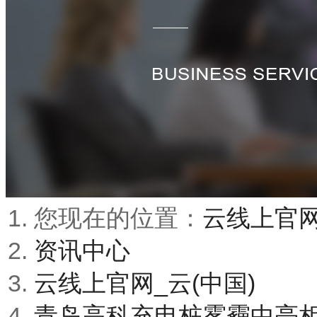
您现在的位置：
云线上官网
资讯中心
云线上官网_云(中国)
青岛高科充电桩雾霾中亮